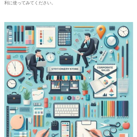
利に使ってみてください。