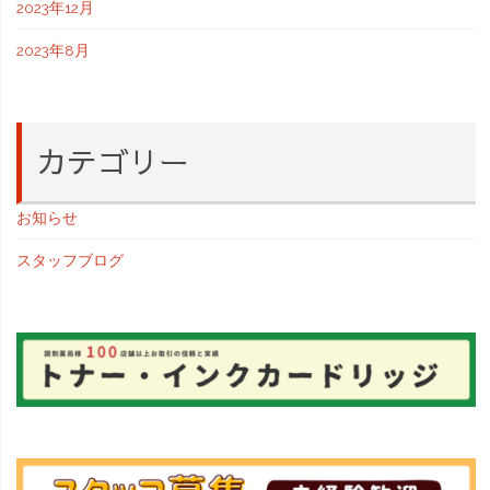
2023年12月
2023年8月
カテゴリー
お知らせ
スタッフブログ