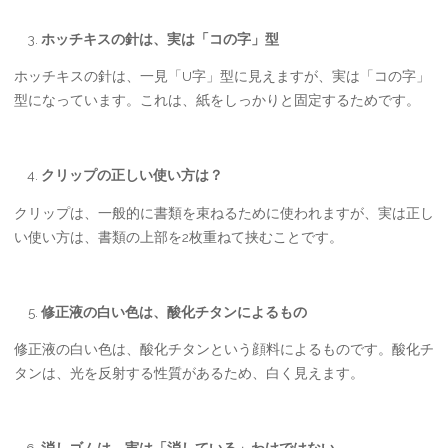
ホッチキスの針は、実は「コの字」型
ホッチキスの針は、一見「U字」型に見えますが、実は「コの字」
型になっています。これは、紙をしっかりと固定するためです。
クリップの正しい使い方は？
クリップは、一般的に書類を束ねるために使われますが、実は正し
い使い方は、書類の上部を2枚重ねて挟むことです。
修正液の白い色は、酸化チタンによるもの
修正液の白い色は、酸化チタンという顔料によるものです。酸化チ
タンは、光を反射する性質があるため、白く見えます。