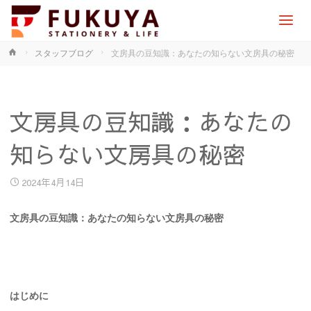
ホ
スタッフブログ
文房具の豆知識：あなたの知らない文房具の秘密
ー
ム
文房具の豆知識：あなたの
知らない文房具の秘密
2024年4月14日
文房具の豆知識：あなたの知らない文房具の秘密
はじめに