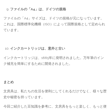
ファイルの「
A4
」は、ドイツの規格
ファイルの「A4」サイズは、ドイツの規格が元になっています。
これは、国際標準化機構（ISO）によって国際規格として定められ
ています。
インクカートリッジは、意外と古い
インクカートリッジは、1885年に発明されました。万年筆のイン
ク補充を簡単にするために開発されました。
まとめ
文房具は、私たちの生活を便利にしてくれるだけでなく、様々な歴
史や秘密を持っています。
今回ご紹介した豆知識を参考に、文房具をもっと楽しく、もっと便