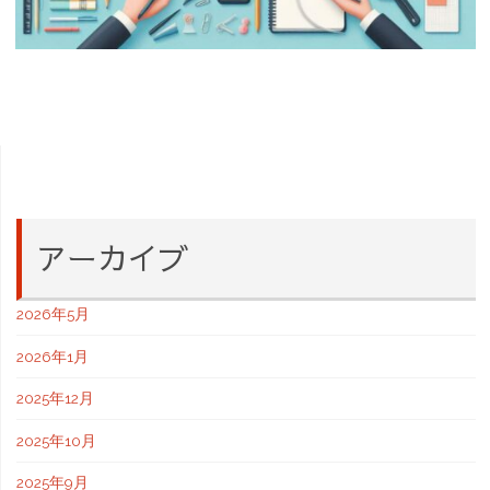
アーカイブ
2026年5月
2026年1月
2025年12月
2025年10月
2025年9月