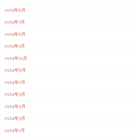
2025年8月
2025年7月
2025年6月
2025年5月
2024年12月
2024年8月
2024年7月
2024年5月
2024年4月
2024年3月
2024年1月