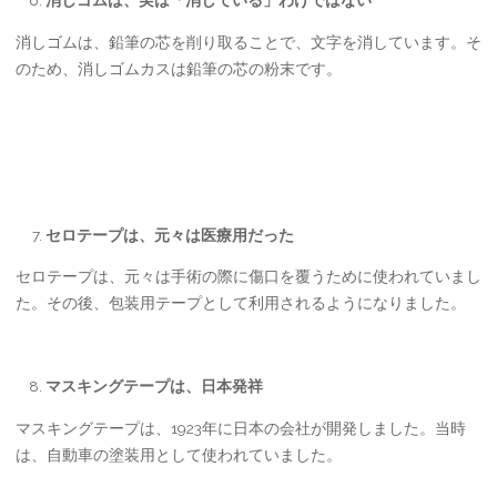
消しゴムは、実は「消している」わけではない
消しゴムは、鉛筆の芯を削り取ることで、文字を消しています。そ
のため、消しゴムカスは鉛筆の芯の粉末です。
セロテープは、元々は医療用だった
セロテープは、元々は手術の際に傷口を覆うために使われていまし
た。その後、包装用テープとして利用されるようになりました。
マスキングテープは、日本発祥
マスキングテープは、1923年に日本の会社が開発しました。当時
は、自動車の塗装用として使われていました。