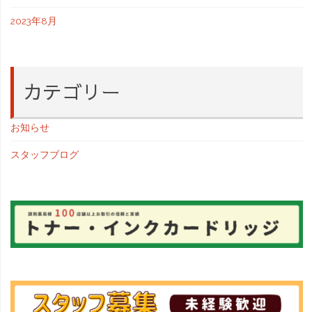
2023年8月
カテゴリー
お知らせ
スタッフブログ