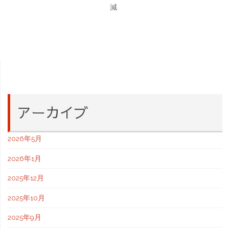
減
アーカイブ
2026年5月
2026年1月
2025年12月
2025年10月
2025年9月