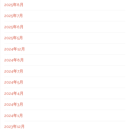
2025年8月
2025年7月
2025年6月
2025年5月
2024年12月
2024年8月
2024年7月
2024年5月
2024年4月
2024年3月
2024年1月
2023年12月