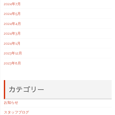
2024年7月
2024年5月
2024年4月
2024年3月
2024年1月
2023年12月
2023年8月
カテゴリー
お知らせ
スタッフブログ