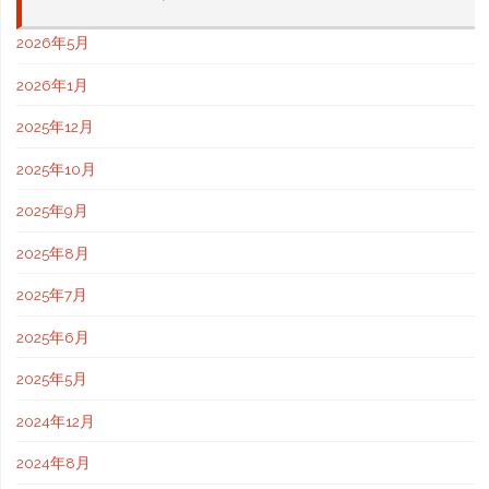
2026年5月
2026年1月
2025年12月
2025年10月
2025年9月
2025年8月
2025年7月
2025年6月
2025年5月
2024年12月
2024年8月