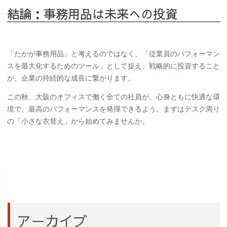
結論：事務用品は未来への投資
「たかが事務用品」と考えるのではなく、「従業員のパフォーマン
スを最大化するためのツール」として捉え、戦略的に投資すること
が、企業の持続的な成長に繋がります。
この秋、大阪のオフィスで働く全ての社員が、心身ともに快適な環
境で、最高のパフォーマンスを発揮できるよう、まずはデスク周り
の「小さな衣替え」から始めてみませんか。
アーカイブ