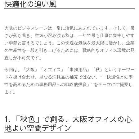
快適化の追い風
大阪のビジネスシーンは、常に活気にあふれています。そして、暑
さが落ち着き、空気が澄み渡る秋は、一年で最も仕事に集中しやす
い季節と言えるでしょう。この快適な気候を最大限に活かし、企業
の生産性を一段と引き上げるためには、戦略的なオフィス環境の見
直しが不可欠です。
今回は、「大阪」「オフィス」「事務用品」「秋」というキーワー
ドを掛け合わせ、単なる消耗品の補充ではない、**「快適性と効率
性を高めるための事務用品への戦略的投資」**をテーマにご提案し
ます。
1. 「秋色」で創る、大阪オフィスの心
地よい空間デザイン