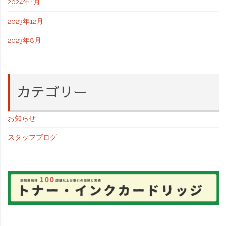
2024年1月
2023年12月
2023年8月
カテゴリー
お知らせ
スタッフブログ