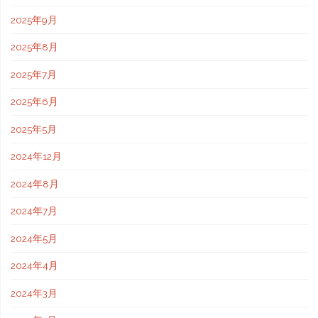
2025年9月
2025年8月
2025年7月
2025年6月
2025年5月
2024年12月
2024年8月
2024年7月
2024年5月
2024年4月
2024年3月