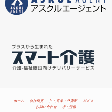
ホーム
会社概要
法人営業・外商部
ASKUL
お問い合わせ
求人情報