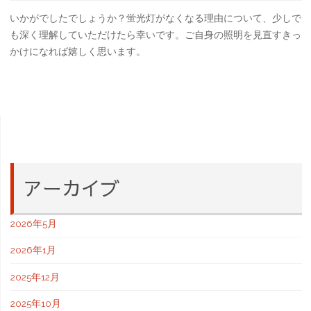
いかがでしたでしょうか？蛍光灯がなくなる理由について、少しで
も深く理解していただけたら幸いです。ご自身の照明を見直すきっ
かけになれば嬉しく思います。
アーカイブ
2026年5月
2026年1月
2025年12月
2025年10月