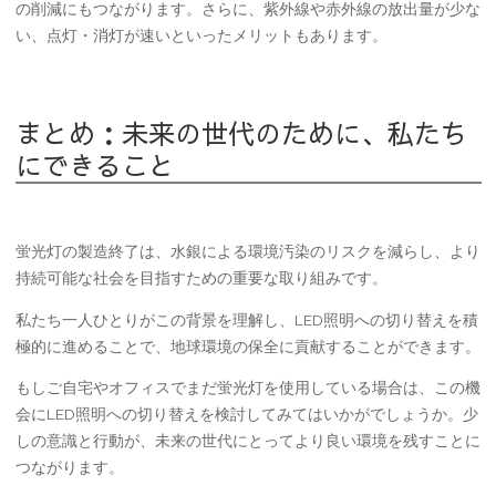
の削減にもつながります。さらに、紫外線や赤外線の放出量が少な
い、点灯・消灯が速いといったメリットもあります。
まとめ：未来の世代のために、私たち
にできること
蛍光灯の製造終了は、水銀による環境汚染のリスクを減らし、より
持続可能な社会を目指すための重要な取り組みです。
私たち一人ひとりがこの背景を理解し、LED照明への切り替えを積
極的に進めることで、地球環境の保全に貢献することができます。
もしご自宅やオフィスでまだ蛍光灯を使用している場合は、この機
会にLED照明への切り替えを検討してみてはいかがでしょうか。少
しの意識と行動が、未来の世代にとってより良い環境を残すことに
つながります。